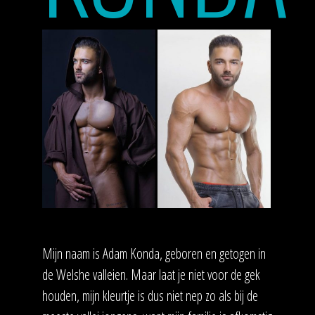
Mijn naam is Adam Konda, geboren en getogen in
de Welshe valleien. Maar laat je niet voor de gek
houden, mijn kleurtje is dus niet nep zo als bij de